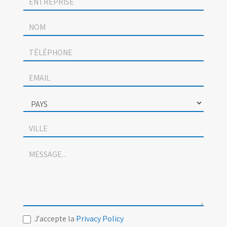
contact
J'accepte la
Privacy Policy