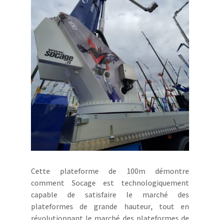
Cette plateforme de 100m démontre
comment Socage est technologiquement
capable de satisfaire le marché des
plateformes de grande hauteur, tout en
révolutionnant le marché des plateformes de