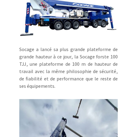
Socage a lancé sa plus grande plateforme de
grande hauteur à ce jour, la Socage forste 100
TJJ, une plateforme de 100 m de hauteur de
travail avec la même philosophie de sécurité,
de fiabilité et de performance que le reste de
ses équipements.