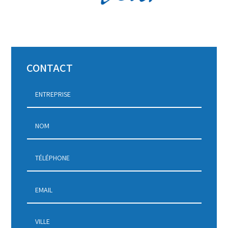
CONTACT