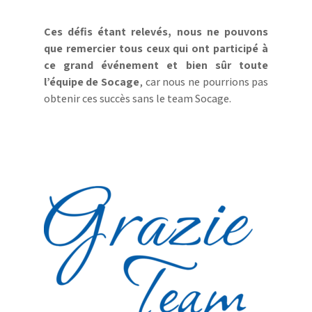
Ces défis étant relevés, nous ne pouvons
que remercier tous ceux qui ont participé à
ce grand événement et bien sûr toute
l’équipe de Socage
, car nous ne pourrions pas
obtenir ces succès sans le team Socage.