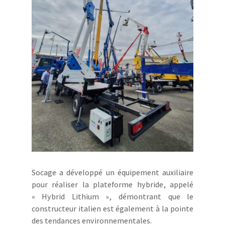
Socage a développé un équipement auxiliaire
pour réaliser la plateforme hybride, appelé
« Hybrid Lithium », démontrant que le
constructeur italien est également à la pointe
des tendances environnementales.