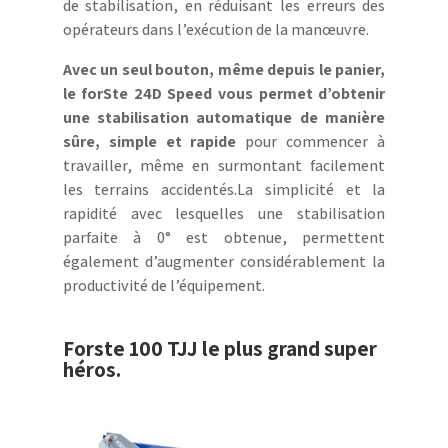
de stabilisation, en réduisant les erreurs des
opérateurs dans l’exécution de la manœuvre.
Avec un seul bouton, même depuis le panier,
le forSte 24D Speed vous permet d’obtenir
une stabilisation automatique de manière
sûre, simple et rapide
pour commencer à
travailler, même en surmontant facilement
les terrains accidentés.La simplicité et la
rapidité avec lesquelles une stabilisation
parfaite à 0° est obtenue, permettent
également d’augmenter considérablement la
productivité de l’équipement.
Forste 100 TJJ le plus grand super
héros.