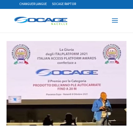
CHANGUER LANGUE
SOCAGE RAPTOR