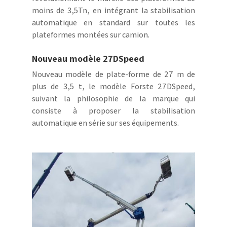
moins de 3,5Tn, en intégrant la stabilisation
automatique en standard sur toutes les
plateformes montées sur camion.
Nouveau modèle 27DSpeed
Nouveau modèle de plate-forme de 27 m de
plus de 3,5 t, le modèle Forste 27DSpeed,
suivant la philosophie de la marque qui
consiste à proposer la stabilisation
automatique en série sur ses équipements.