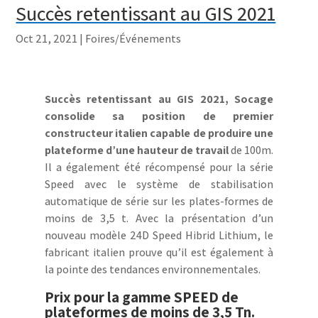
Succès retentissant au GIS 2021
Oct 21, 2021
|
Foires/Événements
Succès retentissant au GIS 2021, Socage
consolide sa position de premier
constructeur italien capable de produire une
plateforme d’une hauteur de travail
de 100m.
Il a également été récompensé pour la série
Speed avec le système de stabilisation
automatique de série sur les plates-formes de
moins de 3,5 t. Avec la présentation d’un
nouveau modèle 24D Speed Hibrid Lithium, le
fabricant italien prouve qu’il est également à
la pointe des tendances environnementales.
Prix pour la gamme SPEED de
plateformes de moins de 3,5 Tn.