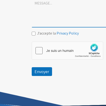
J'accepte la
Privacy Policy
Envoyer