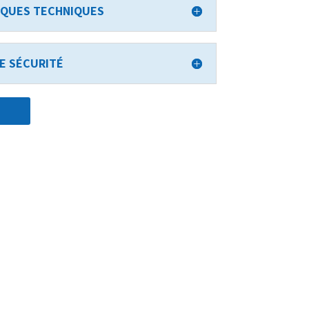
IQUES TECHNIQUES
DE SÉCURITÉ