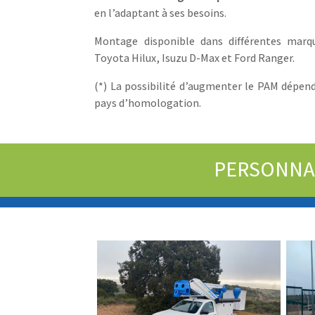
en l’adaptant à ses besoins.
Montage disponible dans différentes marq
Toyota Hilux, Isuzu D-Max et Ford Ranger.
(*) La possibilité d’augmenter le PAM dépen
pays d’homologation.
PERSONNAL