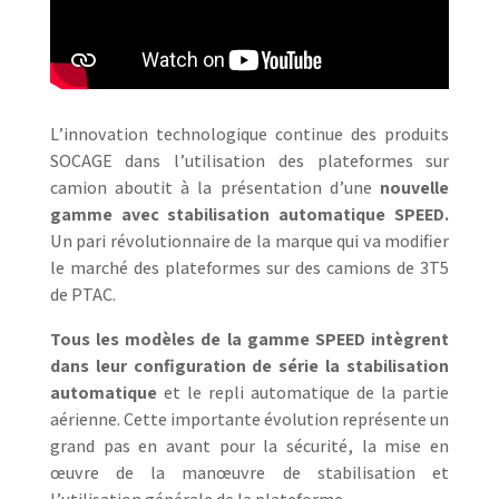
L’innovation technologique continue des produits
SOCAGE dans l’utilisation des plateformes sur
camion aboutit à la présentation d’une
nouvelle
gamme avec stabilisation automatique SPEED.
Un pari révolutionnaire de la marque qui va modifier
le marché des plateformes sur des camions de 3T5
de PTAC.
Tous les modèles de la gamme SPEED intègrent
dans leur configuration de série la stabilisation
automatique
et le repli automatique de la partie
aérienne. Cette importante évolution représente un
grand pas en avant pour la sécurité, la mise en
œuvre de la manœuvre de stabilisation et