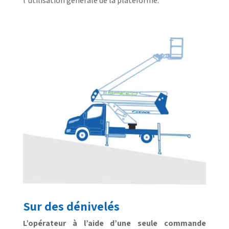
l’utilisation générale de la plateforme.
Sur des dénivelés
L’opérateur à l’aide d’une seule commande