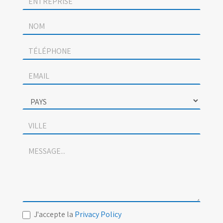
contact
J'accepte la
Privacy Policy