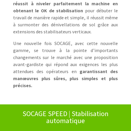
réussit à niveler parfaitement la machine en
obtenant le OK de stabilisation
pour débuter le
travail de manière rapide et simple, il réussit même
à surmonter des dénivellations de sol grâce aux
extensions des stabilisateurs verticaux.
Une nouvelle fois SOCAGE, avec cette nouvelle
gamme, se trouve à la pointe d’importants
changements sur le marché avec une proposition
avant-gardiste qui répond aux exigences les plus
attendues des opérateurs en
garantissant des
manœuvres plus sûres, plus simples et plus
précises.
SOCAGE SPEED | Stabilisation
automatique