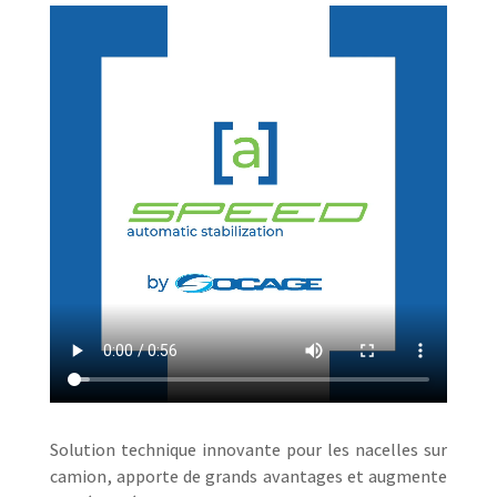
Solution technique innovante pour les nacelles sur
camion, apporte de grands avantages et augmente