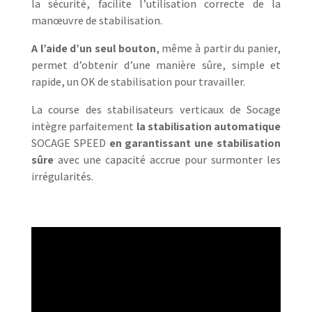
la sécurité, facilite l’utilisation correcte de la
manœuvre de stabilisation.
A l’aide d’un seul bouton
, même à partir du panier,
permet d’obtenir d’une manière sûre, simple et
rapide, un OK de stabilisation pour travailler.
La course des stabilisateurs verticaux de Socage
intègre parfaitement
la stabilisation automatique
SOCAGE SPEED
en garantissant une stabilisation
sûre
avec une capacité accrue pour surmonter les
irrégularités.