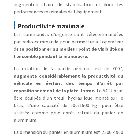
augmentent l’aire de stabilisation et donc les
performances maximales de l’équipement.
Productivité maximale
Les commandes d’urgence sont télécommandées
par radio-commande pour permettre à l’opérateur
de se
positionner au meilleur point de visibilité de
l’ensemble pendant la manœuvre.
La rotation de la partie aérienne est de 700º,
augmente considérablement la productivité du
véhicule en évitant des temps d’arrêt par
repositionnement de la plate-forme.
La 54TJ peut
être équipée d’un treuil hydraulique monté sur le
bras, d’une capacité de 900/1500 kg, pour être
utilisée comme grue après retrait du panier en
aluminium.
La dimension du panier en aluminium est 2300 x 900