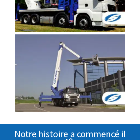
Notre histoire a commencé il