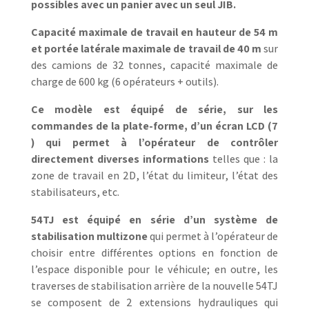
possibles avec un panier avec un seul JIB.
Capacité maximale de travail en hauteur de 54 m
et portée latérale maximale de travail de 40 m
sur
des camions de 32 tonnes, capacité maximale de
charge de 600 kg (6 opérateurs + outils).
Ce modèle est équipé de série, sur les
commandes de la plate-forme, d’un écran LCD (7
) qui permet à l’opérateur de contrôler
directement diverses informations
telles que : la
zone de travail en 2D, l’état du limiteur, l’état des
stabilisateurs, etc.
54TJ est équipé en série d’un système de
stabilisation multizone
qui permet à l’opérateur de
choisir entre différentes options en fonction de
l’espace disponible pour le véhicule; en outre, les
traverses de stabilisation arrière de la nouvelle 54TJ
se composent de 2 extensions hydrauliques qui