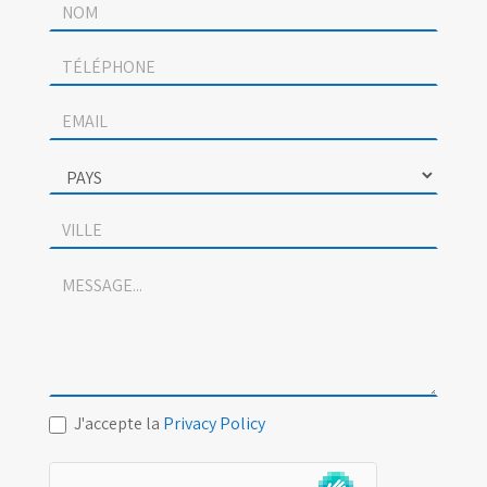
J'accepte la
Privacy Policy