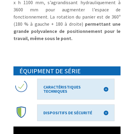
x h 1100 mm, s’agrandissant hydrauliquement à
3600 mm pour augmenter l’espace de
fonctionnement. La rotation du panier est de 360º
(180 % à gauche + 180 à droite)
permettant une
grande polyvalence de positionnement pour le
travail, même sous le pont.
ÉQUIPMENT DE SÉRIE
CARACTÉRISTIQUES
TECHNIQUES
DISPOSITIFS DE SÉCURITÉ