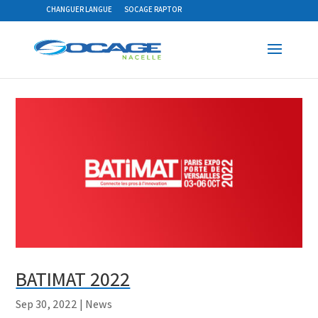
CHANGUER LANGUE
SOCAGE RAPTOR
BATIMAT 2022
Sep 30, 2022
|
News