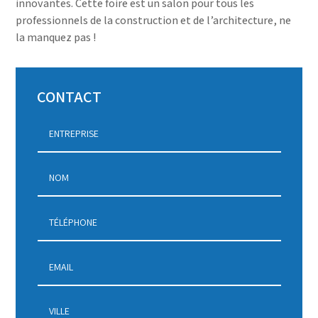
innovantes. Cette foire est un salon pour tous les
professionnels de la construction et de l’architecture, ne
la manquez pas !
CONTACT