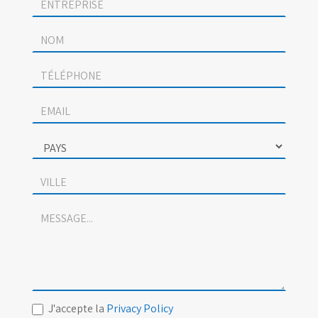
contact
J'accepte la
Privacy Policy