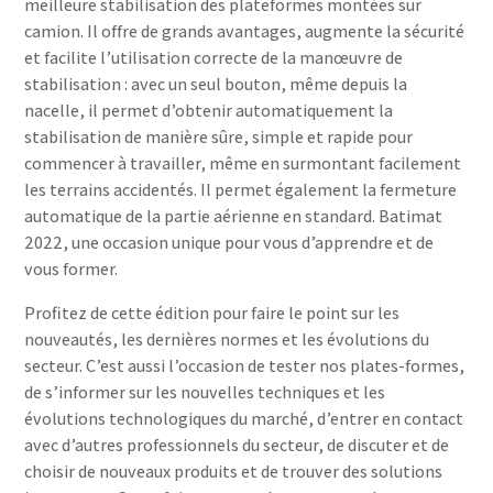
meilleure stabilisation des plateformes montées sur
camion. Il offre de grands avantages, augmente la sécurité
et facilite l’utilisation correcte de la manœuvre de
stabilisation : avec un seul bouton, même depuis la
nacelle, il permet d’obtenir automatiquement la
stabilisation de manière sûre, simple et rapide pour
commencer à travailler, même en surmontant facilement
les terrains accidentés. Il permet également la fermeture
automatique de la partie aérienne en standard. Batimat
2022, une occasion unique pour vous d’apprendre et de
vous former.
Profitez de cette édition pour faire le point sur les
nouveautés, les dernières normes et les évolutions du
secteur. C’est aussi l’occasion de tester nos plates-formes,
de s’informer sur les nouvelles techniques et les
évolutions technologiques du marché, d’entrer en contact
avec d’autres professionnels du secteur, de discuter et de
choisir de nouveaux produits et de trouver des solutions